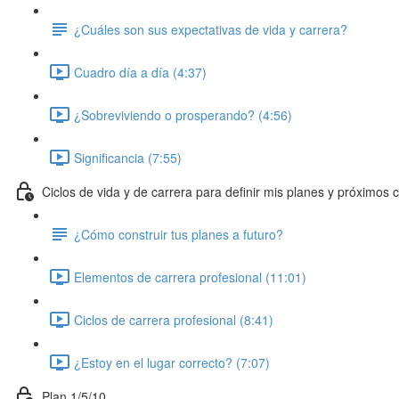
¿Cuáles son sus expectativas de vida y carrera?
Cuadro día a día (4:37)
¿Sobreviviendo o prosperando? (4:56)
Significancia (7:55)
Ciclos de vida y de carrera para definir mis planes y próximos
¿Cómo construir tus planes a futuro?
Elementos de carrera profesional (11:01)
Ciclos de carrera profesional (8:41)
¿Estoy en el lugar correcto? (7:07)
Plan 1/5/10