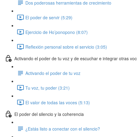
Dos poderosas herramientas de crecimiento
El poder de servir (5:29)
Ejercicio de Ho’ponopono (8:07)
Reflexión personal sobre el servicio (3:05)
Activando el poder de tu voz y de escuchar e integrar otras vo
Activando el poder de tu voz
Tu voz, tu poder (3:21)
El valor de todas las voces (5:13)
El poder del silencio y la coherencia
¿Estás listo a conectar con el silencio?