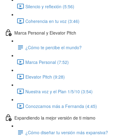
Silencio y reflexión (5:56)
Coherencia en tu voz (3:46)
Marca Personal y Elevator Pitch
¿Cómo te percibe el mundo?
Marca Personal (7:52)
Elevator Pitch (9:28)
Nuestra voz y el Plan 1/5/10 (3:54)
Conozcamos más a Fernanda (4:45)
Expandiendo la mejor versión de ti mismo
¿Cómo diseñar tu versión más expansiva?