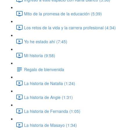
Mito de la promesa de la educación (5:39)
Los retos de la vida y la carrera profesional (4:34)
Yo he estado ahí (7:45)
Mi historia (9:58)
Regalo de bienvenida
La historia de Natalia (1:24)
La historia de Angie (1:31)
La historia de Fernanda (1:05)
La historia de Masayo (1:34)