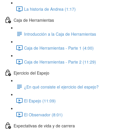
La historia de Andrea (1:17)
Caja de Herramientas
Introducción a la Caja de Herramientas
Caja de Herramientas - Parte 1 (4:00)
Caja de Herramientas - Parte 2 (11:29)
Ejercicio del Espejo
¿En qué consiste el ejercicio del espejo?
El Espejo (11:09)
El Observador (8:01)
Expectativas de vida y de carrera