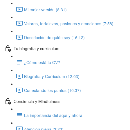
Mi mejor versión (8:31)
Valores, fortalezas, pasiones y emociones (7:58)
Descripción de quién soy (16:12)
Tu biografía y currículum
¿Cómo está tu CV?
Biografía y Curriculum (12:03)
Conectando los puntos (10:37)
Conciencia y Mindfulness
La importancia del aquí y ahora
Atención plena (3:23)