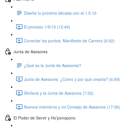
Diseña tu próxima década con el 1.5.10
El proceso 1/5/10 (12:45)
Conectar los puntos: Manifiesto de Carrera (6:52)
Junta de Asesores
¿Qué es la Junta de Asesores?
Junta de Asesores: ¿Cómo y por qué crearla? (6:49)
Shirlene y la Junta de Asesores (7:52)
Nuevos miembros y mi Consejo de Asesores (17:36)
El Poder de Servir y Ho’ponopono