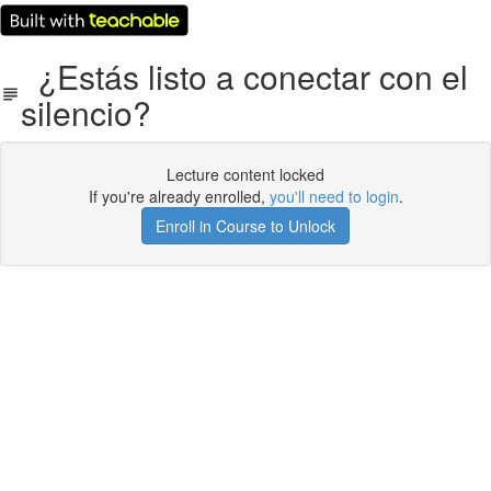
¿Estás listo a conectar con el
silencio?
Lecture content locked
If you're already enrolled,
you'll need to login
.
Enroll in Course to Unlock