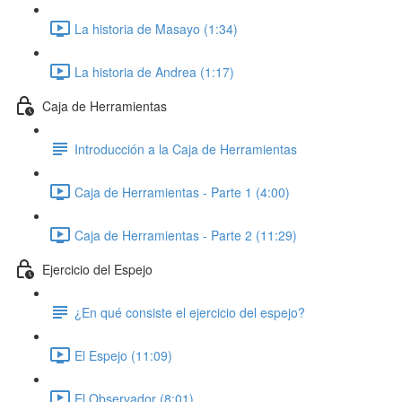
La historia de Masayo (1:34)
La historia de Andrea (1:17)
Caja de Herramientas
Introducción a la Caja de Herramientas
Caja de Herramientas - Parte 1 (4:00)
Caja de Herramientas - Parte 2 (11:29)
Ejercicio del Espejo
¿En qué consiste el ejercicio del espejo?
El Espejo (11:09)
El Observador (8:01)