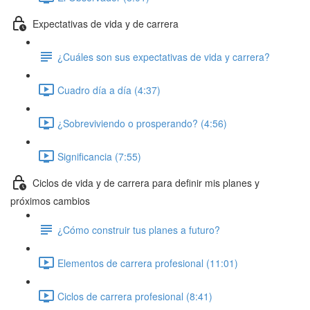
Expectativas de vida y de carrera
¿Cuáles son sus expectativas de vida y carrera?
Cuadro día a día (4:37)
¿Sobreviviendo o prosperando? (4:56)
Significancia (7:55)
Ciclos de vida y de carrera para definir mis planes y
próximos cambios
¿Cómo construir tus planes a futuro?
Elementos de carrera profesional (11:01)
Ciclos de carrera profesional (8:41)