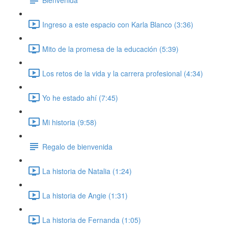
Ingreso a este espacio con Karla Blanco (3:36)
Mito de la promesa de la educación (5:39)
Los retos de la vida y la carrera profesional (4:34)
Yo he estado ahí (7:45)
Mi historia (9:58)
Regalo de bienvenida
La historia de Natalia (1:24)
La historia de Angie (1:31)
La historia de Fernanda (1:05)