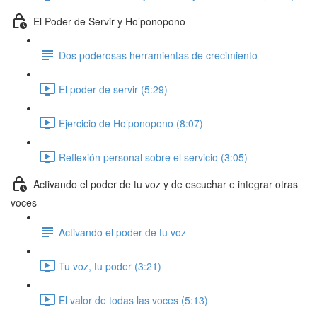
El Poder de Servir y Ho’ponopono
Dos poderosas herramientas de crecimiento
El poder de servir (5:29)
Ejercicio de Ho’ponopono (8:07)
Reflexión personal sobre el servicio (3:05)
Activando el poder de tu voz y de escuchar e integrar otras
voces
Activando el poder de tu voz
Tu voz, tu poder (3:21)
El valor de todas las voces (5:13)