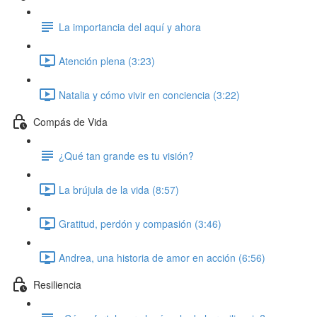
La importancia del aquí y ahora
Atención plena (3:23)
Natalia y cómo vivir en conciencia (3:22)
Compás de Vida
¿Qué tan grande es tu visión?
La brújula de la vida (8:57)
Gratitud, perdón y compasión (3:46)
Andrea, una historia de amor en acción (6:56)
Resiliencia