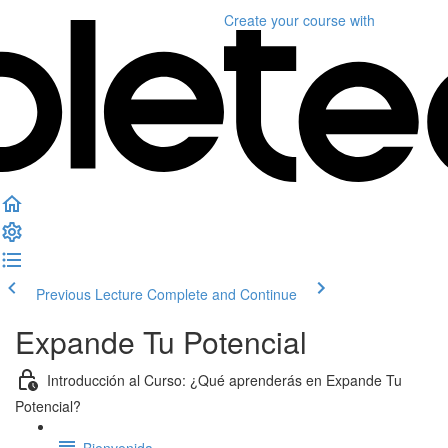
Create your course
with
Previous Lecture
Complete and Continue
Expande Tu Potencial
Introducción al Curso: ¿Qué aprenderás en Expande Tu
Potencial?
Bienvenida