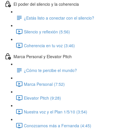
El poder del silencio y la coherencia
¿Estás listo a conectar con el silencio?
Silencio y reflexión (5:56)
Coherencia en tu voz (3:46)
Marca Personal y Elevator Pitch
¿Cómo te percibe el mundo?
Marca Personal (7:52)
Elevator Pitch (9:28)
Nuestra voz y el Plan 1/5/10 (3:54)
Conozcamos más a Fernanda (4:45)