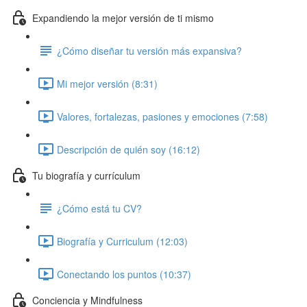
Expandiendo la mejor versión de ti mismo
¿Cómo diseñar tu versión más expansiva?
Mi mejor versión (8:31)
Valores, fortalezas, pasiones y emociones (7:58)
Descripción de quién soy (16:12)
Tu biografía y currículum
¿Cómo está tu CV?
Biografía y Curriculum (12:03)
Conectando los puntos (10:37)
Conciencia y Mindfulness