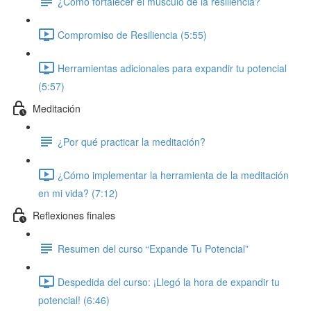
¿Cómo fortalecer el músculo de la resiliencia?
Compromiso de Resiliencia (5:55)
Herramientas adicionales para expandir tu potencial
(5:57)
Meditación
¿Por qué practicar la meditación?
¿Cómo implementar la herramienta de la meditación
en mi vida? (7:12)
Reflexiones finales
Resumen del curso “Expande Tu Potencial”
Despedida del curso: ¡Llegó la hora de expandir tu
potencial! (6:46)