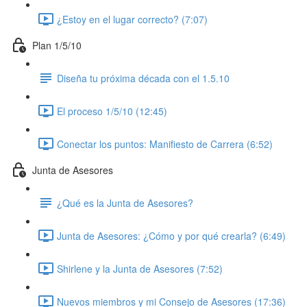
¿Estoy en el lugar correcto? (7:07)
Plan 1/5/10
Diseña tu próxima década con el 1.5.10
El proceso 1/5/10 (12:45)
Conectar los puntos: Manifiesto de Carrera (6:52)
Junta de Asesores
¿Qué es la Junta de Asesores?
Junta de Asesores: ¿Cómo y por qué crearla? (6:49)
Shirlene y la Junta de Asesores (7:52)
Nuevos miembros y mi Consejo de Asesores (17:36)